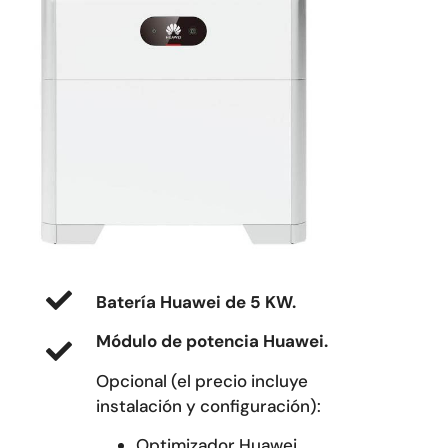
Batería Huawei de 5 KW.
Módulo de potencia Huawei.
Opcional (el precio incluye
instalación y configuración):
Optimizador Huawei