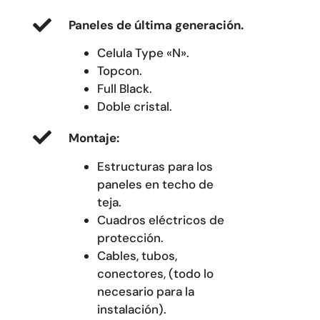
Paneles de última generación.
Celula Type «N».
Topcon.
Full Black.
Doble cristal.
Montaje:
Estructuras para los
paneles en techo de
teja.
Cuadros eléctricos de
protección.
Cables, tubos,
conectores, (todo lo
necesario para la
instalación).