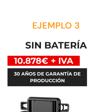
EJEMPLO 3
SIN BATERÍA
10.878€ + IVA
30 AÑOS DE GARANTÍA DE
PRODUCCIÓN