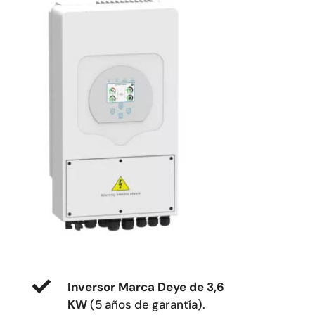
Inversor Marca Deye de 3,6
KW
(5 años de garantía).