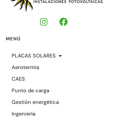
MENÚ
PLACAS SOLARES
Aerotermia
CAES
Punto de carga
Gestión energética
Ingeniería