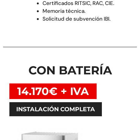
Certificados RITSIC, RAC, CIE.
Memoria técnica.
Solicitud de subvención IBI.
CON BATERÍA
14.170€ + IVA
INSTALACIÓN COMPLETA