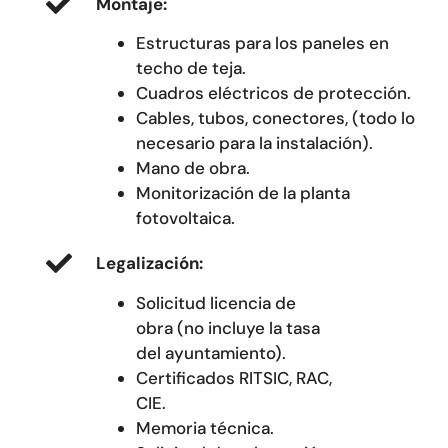
Montaje:
Estructuras para los paneles en
techo de teja.
Cuadros eléctricos de protección.
Cables, tubos, conectores, (todo lo
necesario para la instalación).
Mano de obra.
Monitorización de la planta
fotovoltaica.
Legalización:
Solicitud licencia de
obra (no incluye la tasa
del ayuntamiento).
Certificados RITSIC, RAC,
CIE.
Memoria técnica.