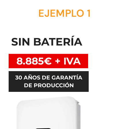
EJEMPLO 1
SIN BATERÍA
8.885€ + IVA
30 AÑOS DE GARANTÍA
DE PRODUCCIÓN