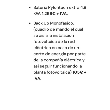
Batería Pylontech extra 4,8
KW:
1.299€ + IVA.
Back Up Monofásico.
(cuadro de mando el cual
se aisla la instalación
fotovoltaica de la red
eléctrica en caso de un
corte de energía por parte
de la compañía eléctrica y
así seguir funcionando la
planta fotovoltaica)
105€ +
IVA.