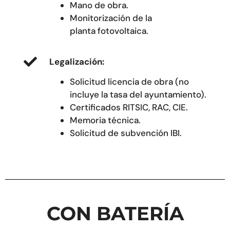
Mano de obra.
Monitorización de la
planta fotovoltaica.
Legalización:
Solicitud licencia de obra (no
incluye la tasa del ayuntamiento).
Certificados RITSIC, RAC, CIE.
Memoria técnica.
Solicitud de subvención IBI.
CON BATERÍA