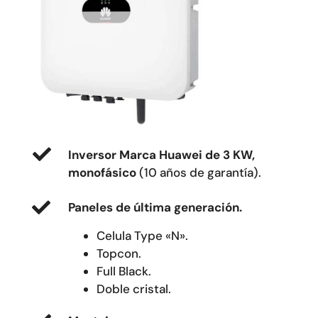
Inversor Marca Huawei de 3 KW,
monofásico
(10 años de garantía).
Paneles de última generación.
Celula Type «N».
Topcon.
Full Black.
Doble cristal.