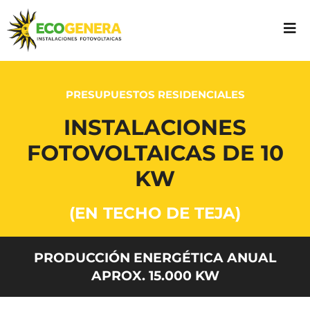
PRESUPUESTOS RESIDENCIALES
INSTALACIONES
FOTOVOLTAICAS DE 10
KW
(EN TECHO DE TEJA)
PRODUCCIÓN ENERGÉTICA ANUAL
APROX. 15.000 KW