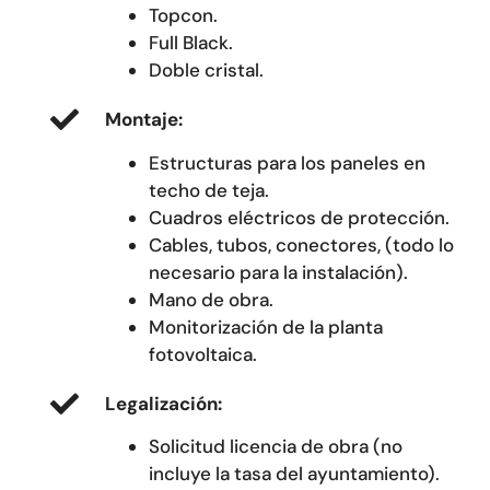
Topcon.
Full Black.
Doble cristal.
Montaje:
Estructuras para los paneles en
techo de teja.
Cuadros eléctricos de protección.
Cables, tubos, conectores, (todo lo
necesario para la instalación).
Mano de obra.
Monitorización de la planta
fotovoltaica.
Legalización:
Solicitud licencia de obra (no
incluye la tasa del ayuntamiento).