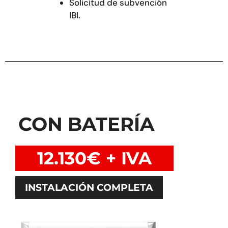
Solicitud de subvención
IBI.
CON BATERÍA
12.130€ + IVA
INSTALACIÓN COMPLETA