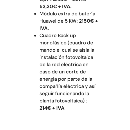
53,30€ + IVA.
Módulo extra de batería
Huawei de 5 KW:
2150€ +
IVA.
Cuadro Back up
monofásico (cuadro de
mando el cual se aisla la
instalación fotovoltaica
de la red eléctrica en
caso de un corte de
energía por parte de la
compañía eléctrica y así
seguir funcionando la
planta fotovoltaica) :
214€ + IVA