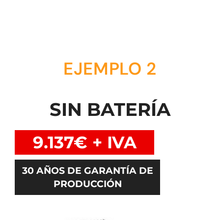
EJEMPLO 2
SIN BATERÍA
9.137€ + IVA
30 AÑOS DE GARANTÍA DE
PRODUCCIÓN