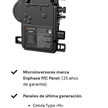
Microinversores marca
Enphase P/C Panel.
(25 años
de garantía).
Paneles de última generación.
Celula Type «N».