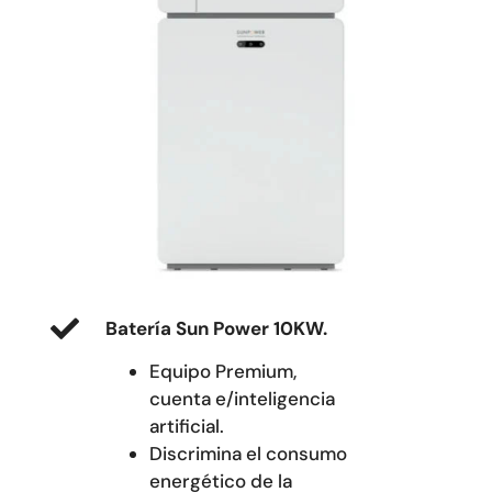
Batería Sun Power 10KW.
Equipo Premium,
cuenta e/inteligencia
artificial.
Discrimina el consumo
energético de la