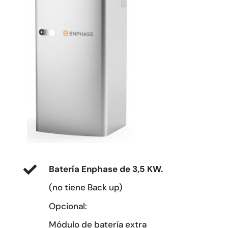
Batería Enphase de 3,5 KW.
(no tiene Back up)
Opcional:
Módulo de batería extra