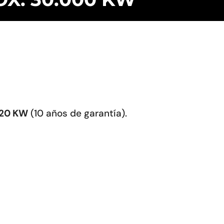
 20 KW
(10 años de garantía).