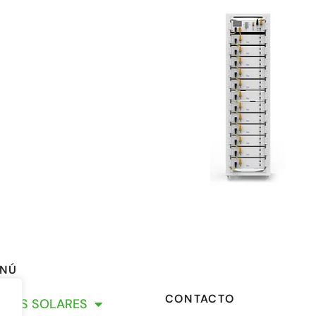
NÚ
CONTACTO
ACAS SOLARES