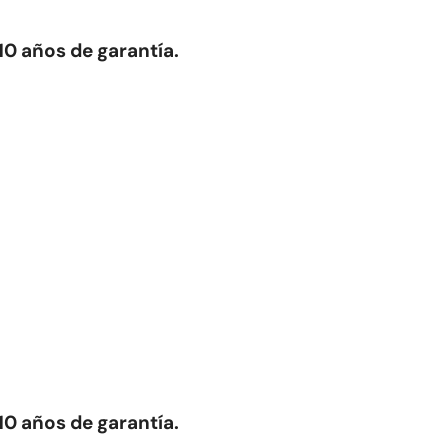
10 años de garantía.
10 años de garantía.