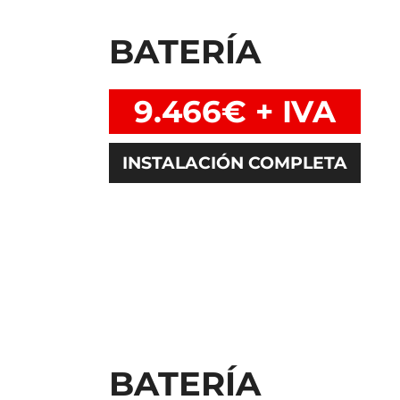
BATERÍA
9.466€ + IVA
INSTALACIÓN COMPLETA
BATERÍA