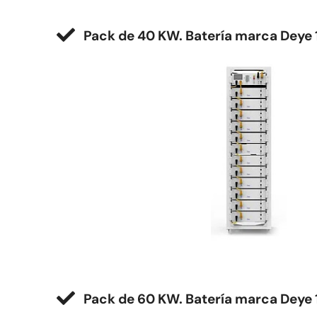
Pack de 40 KW.
Batería marca Deye 
Pack de 60 KW.
Batería marca Deye 