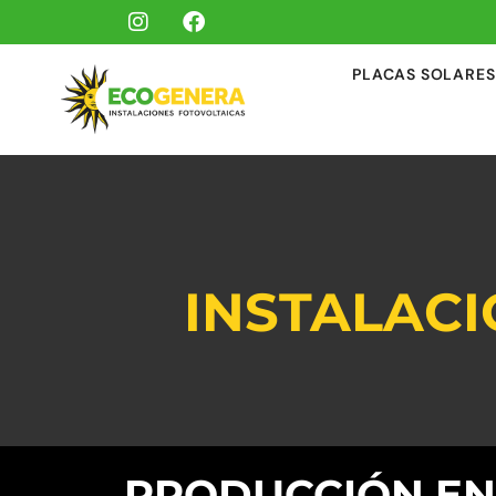
PLACAS SOLARES
INSTALACI
PRODUCCIÓN ENE