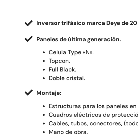
Inversor trifásico marca Deye de 2
Paneles de última generación.
Celula Type «N».
Topcon.
Full Black.
Doble cristal.
Montaje:
Estructuras para los paneles en 
Cuadros eléctricos de protecció
Cables, tubos, conectores, (todo 
Mano de obra.