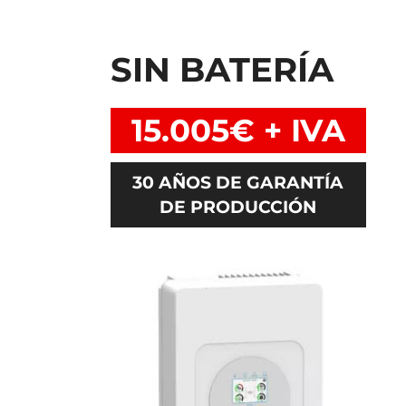
SIN BATERÍA
15.005€ + IVA
30 AÑOS DE GARANTÍA
DE PRODUCCIÓN