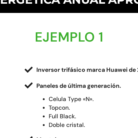
EJEMPLO 1
Inversor trifásico marca Huawei de
Paneles de última generación.
Celula Type «N».
Topcon.
Full Black.
Doble cristal.