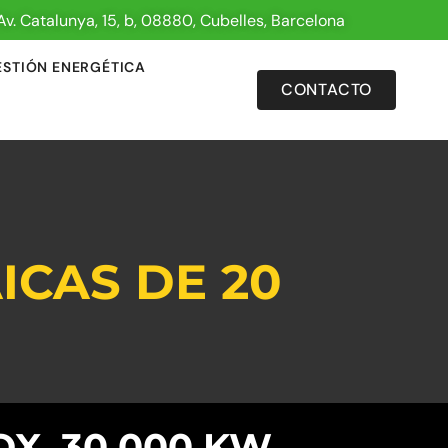
Av. Catalunya, 15, b, 08880, Cubelles, Barcelona
ESTIÓN ENERGÉTICA
CONTACTO
ICAS DE 20
X. 30.000 KW