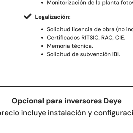
Monitorización de la planta foto
Legalización:
Solicitud licencia de obra (no in
Certificados RITSIC, RAC, CIE.
Memoria técnica.
Solicitud de subvención IBI.
Opcional
para inversores Deye
precio incluye instalación y configura