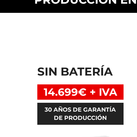
SIN BATERÍA
14.699€ + IVA
30 AÑOS DE GARANTÍA
DE PRODUCCIÓN