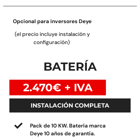
Opcional
para inversores Deye
(el precio incluye instalación y
configuración)
BATERÍA
2.470€ + IVA
INSTALACIÓN COMPLETA
Pack de 10 KW.
Batería marca
Deye 10 años de garantía.