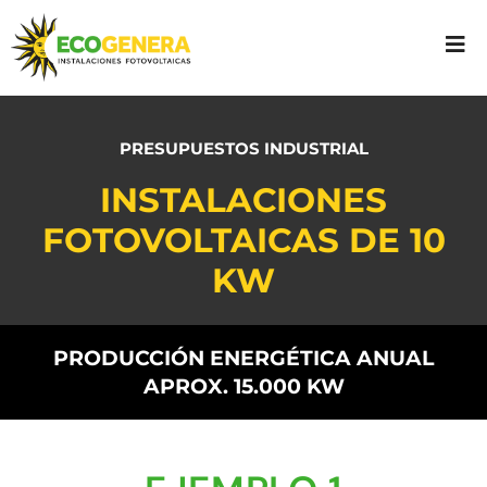
PRESUPUESTOS INDUSTRIAL
INSTALACIONES
FOTOVOLTAICAS DE 10
KW
PRODUCCIÓN ENERGÉTICA ANUAL
APROX. 15.000 KW