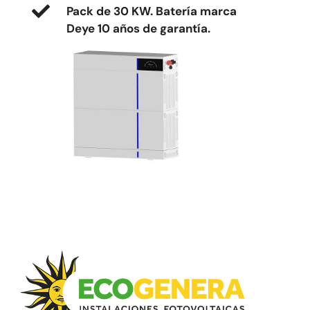
Pack de 30 KW.
Batería marca
Deye 10 años de garantía.