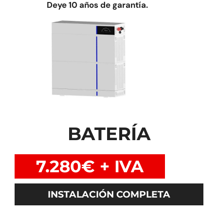
Deye 10 años de garantía.
BATERÍA
7.280€ + IVA
INSTALACIÓN COMPLETA