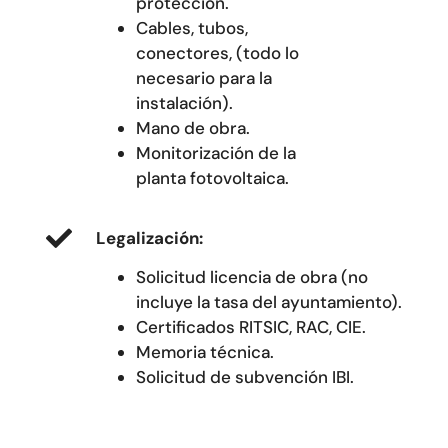
protección.
Cables, tubos,
conectores, (todo lo
necesario para la
instalación).
Mano de obra.
Monitorización de la
planta fotovoltaica.
Legalización:
Solicitud licencia de obra (no
incluye la tasa del ayuntamiento).
Certificados RITSIC, RAC, CIE.
Memoria técnica.
Solicitud de subvención IBI.