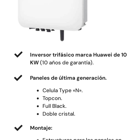
Inversor trifásico marca Huawei de 10
KW
(10 años de garantía).
Paneles de última generación.
Celula Type «N».
Topcon.
Full Black.
Doble cristal.
Montaje: