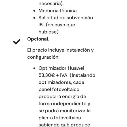
necesaria).
Memoria técnica.
Solicitud de subvención
IBI. (en caso que
hubiese)
Opcional.
El precio incluye instalación y
configuración:
Optimizador Huawei
53,30€ + IVA. (Instalando
optimizadores, cada
panel fotovoltaico
producirá energía de
forma independiente y
se podrá monitorizar la
planta fotovoltaica
sabiendo qué produce