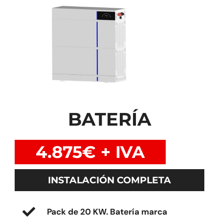
BATERÍA
4.875€ + IVA
INSTALACIÓN COMPLETA
Pack de 20 KW.
Batería marca