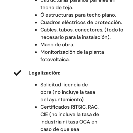
Estructuras para los paneles en
techo de teja.
Ó estructuras para techo plano.
Cuadros eléctricos de protección.
Cables, tubos, conectores, (todo lo
necesario para la instalación).
Mano de obra.
Monitorización de la planta
fotovoltaica.
Legalización:
Solicitud licencia de
obra (no incluye la tasa
del ayuntamiento).
Certificados RITSIC, RAC,
CIE (no incluye la tasa de
industria ni tasa OCA en
caso de que sea