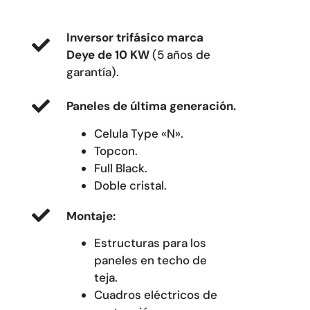
Inversor trifásico marca
Deye de 10 KW
(5 años de
garantía).
Paneles de última generación.
Celula Type «N».
Topcon.
Full Black.
Doble cristal.
Montaje:
Estructuras para los
paneles en techo de
teja.
Cuadros eléctricos de