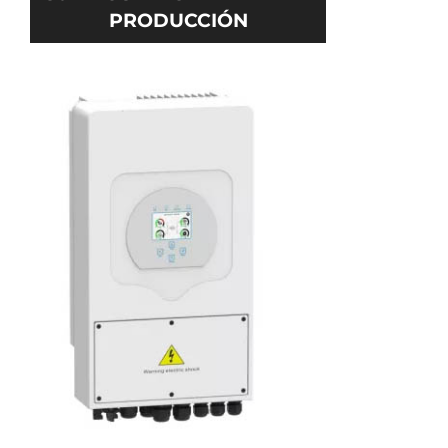
PRODUCCIÓN