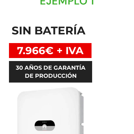
EJEMPLO 1
SIN BATERÍA
7.966€ + IVA
30 AÑOS DE GARANTÍA
DE PRODUCCIÓN