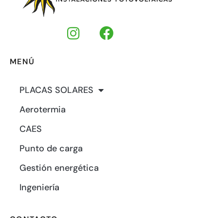
MENÚ
PLACAS SOLARES
Aerotermia
CAES
Punto de carga
Gestión energética
Ingeniería